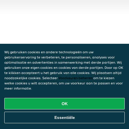
Wij gebruiken cookies en andere technologieën om uw
gebruikerservaring te verbeteren, te personaliseren, analyses voor
optimalisatie en advertenties in samenwerking met derde partijen. Wij
gebruiken onze eigen cookies en cookies van derde partijen. Door op OK
te klikken accepteert u het gebruik van alle cookies. Wij plaatsen altijd
noodzakelijke cookies. Selecteer
Voorkeuren beheren
om te kiezen
welke cookies u wilt accepteren, om uw voorkeur aan te passen en voor
meer informatie.
OK
Essentiële